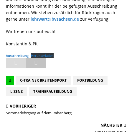
Informationen könnt ihr der beigefügten Ausschreibung
entnehmen. Wir stehen zusätzlich für Rückfragen auch
gerne unter
lehrwart@bvsachsen.de
zur Verfügung!
Wir freuen uns auf euch!
Konstantin & Pit
Ausschreibung
Herunterladen
C-TRAINER BREITENSPORT
FORTBILDUNG
LIZENZ
TRAINERAUSBILDUNG
VORHERIGER
Sommerlehrgang auf dem Rabenberg
NÄCHSTER