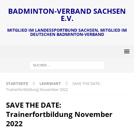
BADMINTON-VERBAND SACHSEN
E.V.
MITGLIED IM LANDESSPORTBUND SACHSEN, MITGLIED IM
DEUTSCHEN BADMINTON-VERBAND
STARTSEITE
LEHRWART
SAVE THE DATE:
Trainerfortbildung November 2022
SAVE THE DATE:
Trainerfortbildung November
2022